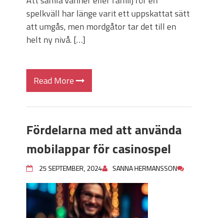
Att samla vänner eller familj för en
spelkväll har länge varit ett uppskattat sätt
att umgås, men mordgåtor tar det till en
helt ny nivå. […]
Read More
Fördelarna med att använda
mobilappar för casinospel
25 SEPTEMBER, 2024
SANNA HERMANSSON