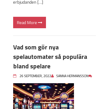
erbjudanden […]
Read More
Vad som gör nya
spelautomater så populära
bland spelare
26 SEPTEMBER, 2022
SANNA HERMANSSON