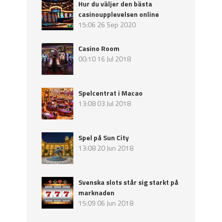
Hur du väljer den bästa
casinoupplevelsen online
15:06
26 Sep 2020
Casino Room
00:10
16 Jul 2018
Spelcentrat i Macao
13:08
03 Jul 2018
Spel på Sun City
13:08
20 Jun 2018
Svenska slots står sig starkt på
marknaden
15:09
06 Jun 2018