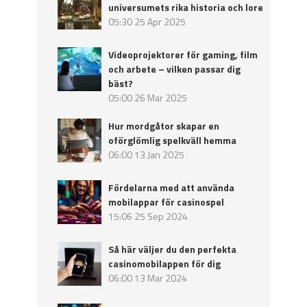
universumets rika historia och lore
05:30
25 Apr 2025
Videoprojektorer för gaming, film
och arbete – vilken passar dig
bäst?
05:00
26 Mar 2025
Hur mordgåtor skapar en
oförglömlig spelkväll hemma
06:00
13 Jan 2025
Fördelarna med att använda
mobilappar för casinospel
15:06
25 Sep 2024
Så här väljer du den perfekta
casinomobilappen för dig
06:00
13 Mar 2024