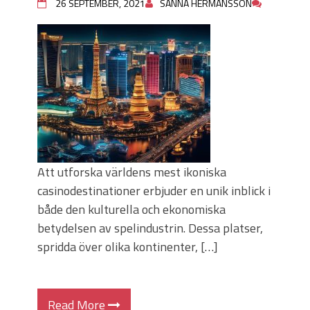
26 SEPTEMBER, 2021
SANNA HERMANSSON
Att utforska världens mest ikoniska
casinodestinationer erbjuder en unik inblick i
både den kulturella och ekonomiska
betydelsen av spelindustrin. Dessa platser,
spridda över olika kontinenter, […]
Read More