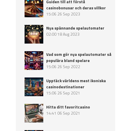
Guiden till att förstå
casinobonusar och deras villkor
15:06
26 Sep 2023
Nya spännande spelautomater
02:00
18 Aug 2023
Vad som gör nya spelautomater så
populära bland spelare
15:06
26 Sep 2022
Upptäck världens mest ikoniska
casinodestinationer
15:06
26 Sep 2021
Hitta ditt favoritcasino
14:41
06 Sep 2021