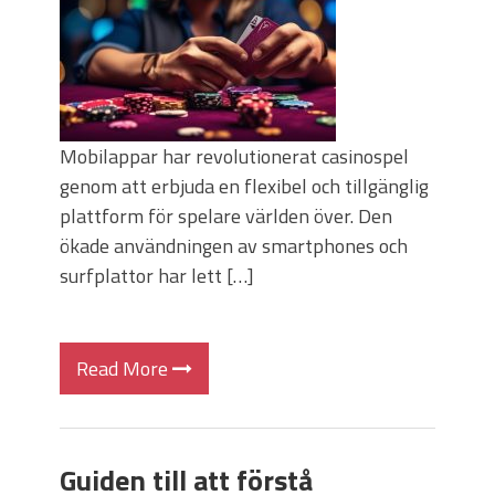
Mobilappar har revolutionerat casinospel
genom att erbjuda en flexibel och tillgänglig
plattform för spelare världen över. Den
ökade användningen av smartphones och
surfplattor har lett […]
Read More
Guiden till att förstå