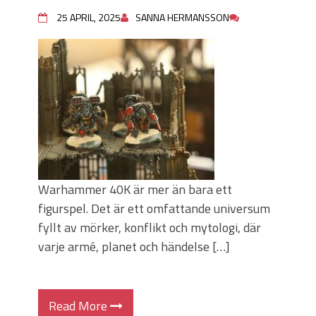
Nya spännande spelautomater
Vad som gör nya spelautomater så
25 APRIL, 2025
SANNA HERMANSSON
populära bland spelare
Upptäck världens mest ikoniska
casinodestinationer
Hitta ditt favoritcasino
Utforska Warhammer 40K-
universumets rika historia och lore
Warhammer 40K är mer än bara ett
figurspel. Det är ett omfattande universum
fyllt av mörker, konflikt och mytologi, där
varje armé, planet och händelse […]
Read More